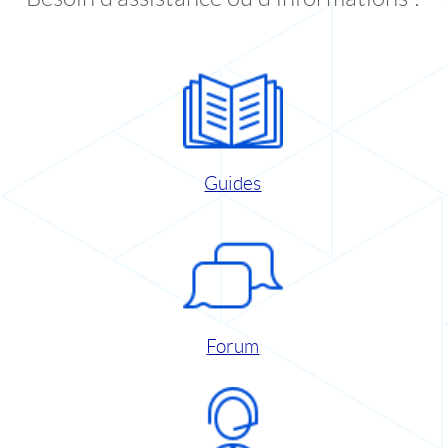
Guides
Forum